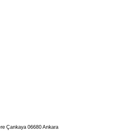
dere Çankaya 06680 Ankara