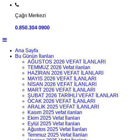
Çağrı Merkezi
0.850.304 0900
Ana Sayfa
Bu Günün İlanları
AĞUSTOS 2026 VEFAT İLANLARI
TEMMUZ 2026 Vefat ilanları
HAZİRAN 2026 VEFAT İLANLARI
MAYIS 2026 VEFAT İLANLARI
NİSAN 2026 VEFAT İLANLARI
MART 2026 VEFAT İLANLARI
ŞUBAT 2026 TARİHLİ VEFAT İLANLARI
OCAK 2026 VEFAT İLANLARI
ARALIK 2025 VEFAT İLANLARI
Kasım 2025 vefat ilanları
Ekim 2025 Vefat İlanları
Eylül 2025 Vefat İlanları
Ağustos 2025 Vefat İlanları
Temmuz 2025 Vefat İlanları