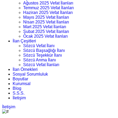
Ağustos 2025 Vefat İlanları
Temmuz 2025 Vefat İlanları
Haziran 2025 Vefat İlanları
Mayıs 2025 Vefat İlanları
Nisan 2025 Vefat İlanları
Mart 2025 Vefat İlanları
Şubat 2025 Vefat İlanları
Ocak 2025 Vefat İlanları
İlan Çeşitleri
Sözcü Vefat İlanı
Sözcü Başsağlığı İlanı
Sözcü Teşekkür İlanı
Sözcü Anma İlanı
Sözcü Vefat İlanları
İlan Örnekleri
Sosyal Sorumluluk
Boyutlar
Kurumsal
Blog
S.S.S.
İletişim
İletişim