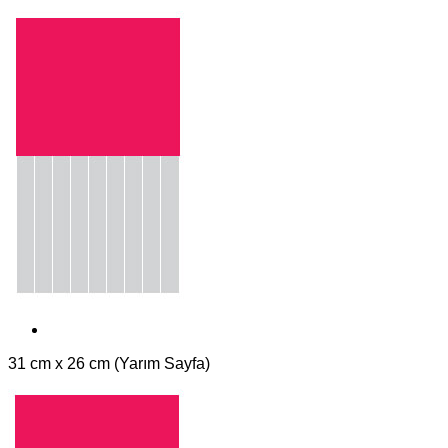
31 cm x 26 cm (Yarım Sayfa)