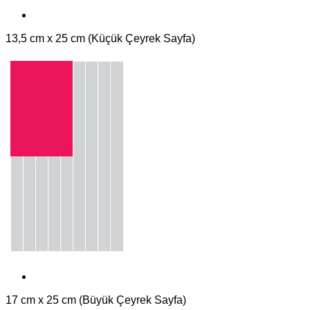
13,5 cm x 25 cm (Küçük Çeyrek Sayfa)
17 cm x 25 cm (Büyük Çeyrek Sayfa)