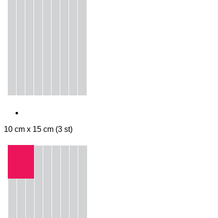
10 cm x 15 cm (3 st)